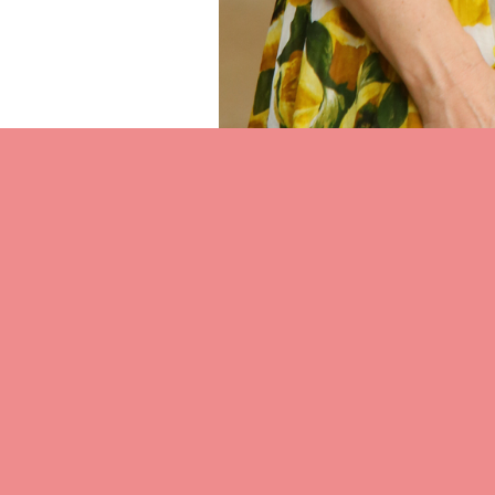
Inscrivez-vous à notre newsletter