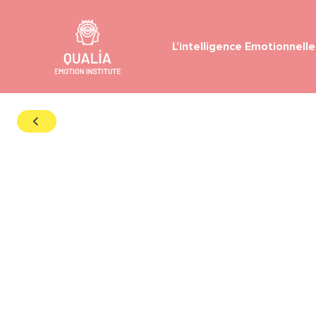
L’intelligence Emotionnelle
Navigation principale