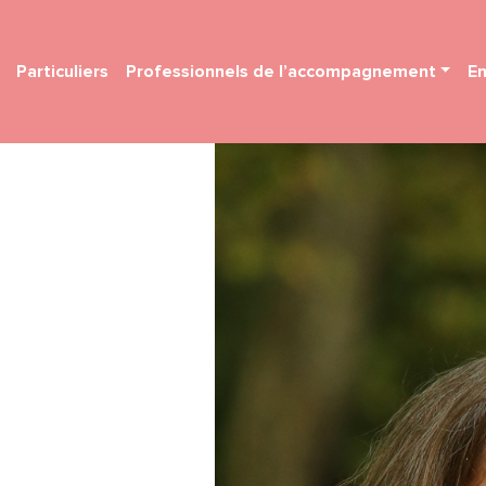
Particuliers
Professionnels de l’accompagnement
En